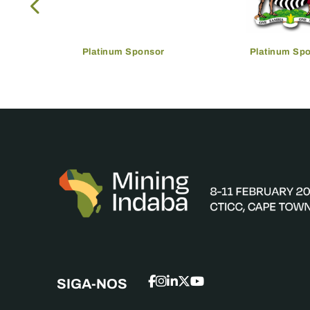
Platinum Sponsor
Platinum Sp
SIGA-NOS