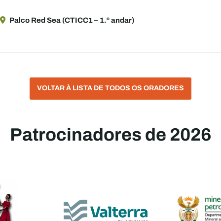
Palco Red Sea (CTICC1 – 1.º andar)
VOLTAR À LISTA DE TODOS OS ORADORES
Patrocinadores de 2026