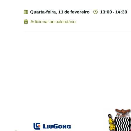
Quarta-feira, 11 de fevereiro
13:00 - 14:30
Adicionar ao calendário