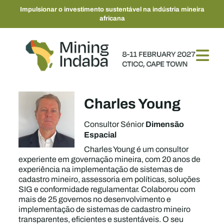
Impulsionar o investimento sustentável na indústria mineira
africana
Charles Young
Dimensão
Consultor Sénior
Espacial
Charles Young é um consultor
experiente em governação mineira, com 20 anos de
experiência na implementação de sistemas de
cadastro mineiro, assessoria em políticas, soluções
SIG e conformidade regulamentar. Colaborou com
mais de 25 governos no desenvolvimento e
implementação de sistemas de cadastro mineiro
transparentes, eficientes e sustentáveis. O seu