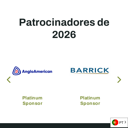
Patrocinadores de
2026
Platinum
Platinum
Sponsor
Sponsor
PT