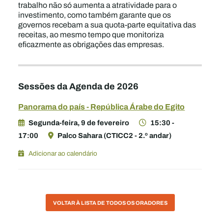
trabalho não só aumenta a atratividade para o
investimento, como também garante que os
governos recebam a sua quota-parte equitativa das
receitas, ao mesmo tempo que monitoriza
eficazmente as obrigações das empresas.
Sessões da Agenda de 2026
Panorama do país - República Árabe do Egito
Segunda-feira, 9 de fevereiro
15:30 -
17:00
Palco Sahara (CTICC2 - 2.º andar)
Adicionar ao calendário
VOLTAR À LISTA DE TODOS OS ORADORES