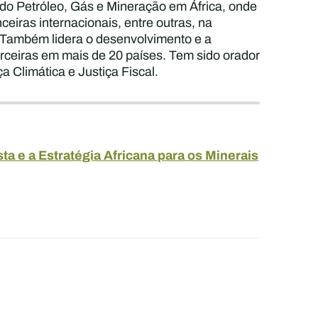
do Petróleo, Gás e Mineração em África, onde
ceiras internacionais, entre outras, na
l. Também lidera o desenvolvimento e a
ceiras em mais de 20 países. Tem sido orador
a Climática e Justiça Fiscal.
ta e a Estratégia Africana para os Minerais