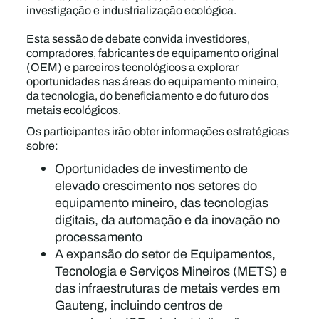
investigação e industrialização ecológica.
Esta sessão de debate convida investidores,
compradores, fabricantes de equipamento original
(OEM) e parceiros tecnológicos a explorar
oportunidades nas áreas do equipamento mineiro,
da tecnologia, do beneficiamento e do futuro dos
metais ecológicos.
Os participantes irão obter informações estratégicas
sobre:
Oportunidades de investimento de
elevado crescimento nos setores do
equipamento mineiro, das tecnologias
digitais, da automação e da inovação no
processamento
A expansão do setor de Equipamentos,
Tecnologia e Serviços Mineiros (METS) e
das infraestruturas de metais verdes em
Gauteng, incluindo centros de