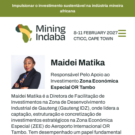
Impulsionar o investimento sustentável na indústria mineira
africana
Maidei Matika
Responsável Pelo Apoio ao
Zona Económica
Investimento
Especial OR Tambo
Maidei Matika é a Diretora de Facilitação de
Investimentos na Zona de Desenvolvimento
Industrial de Gauteng (Gauteng IDZ), onde lidera a
captação, estruturação e concretização de
investimentos estratégicos na Zona Económica
Especial (ZEE) do Aeroporto Internacional OR
Tambo. Tem desempenhado um papel fundamental