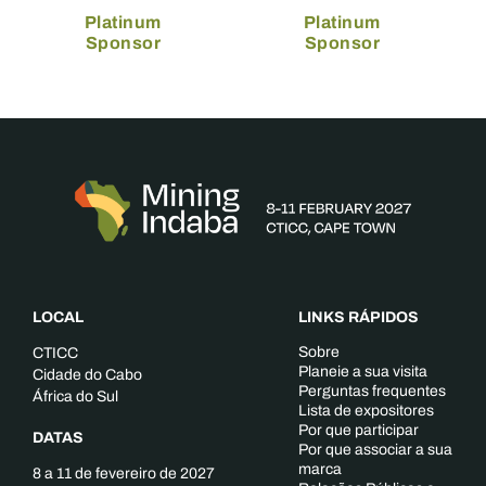
Platinum
Platinum
Sponsor
Sponsor
LOCAL
LINKS RÁPIDOS
Sobre
CTICC
Planeie a sua visita
Cidade do Cabo
Perguntas frequentes
África do Sul
Lista de expositores
Por que participar
DATAS
Por que associar a sua
marca
8 a 11 de fevereiro de 2027