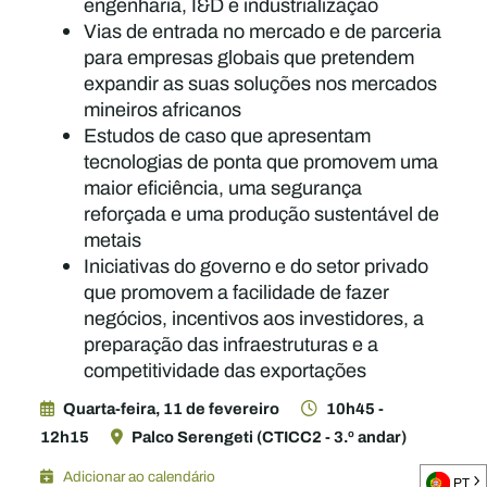
engenharia, I&D e industrialização
Vias de entrada no mercado e de parceria
para empresas globais que pretendem
expandir as suas soluções nos mercados
mineiros africanos
Estudos de caso que apresentam
tecnologias de ponta que promovem uma
maior eficiência, uma segurança
reforçada e uma produção sustentável de
metais
Iniciativas do governo e do setor privado
que promovem a facilidade de fazer
negócios, incentivos aos investidores, a
preparação das infraestruturas e a
competitividade das exportações
Quarta-feira, 11 de fevereiro
10h45 -
12h15
Palco Serengeti (CTICC2 - 3.º andar)
Adicionar ao calendário
PT