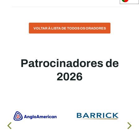
VOLTAR À LISTA DE TODOS OS ORADORES
Patrocinadores de
2026