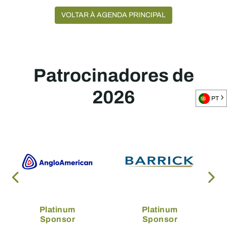
VOLTAR À AGENDA PRINCIPAL
Patrocinadores de
2026
PT
Platinum
Platinum
Sponsor
Sponsor