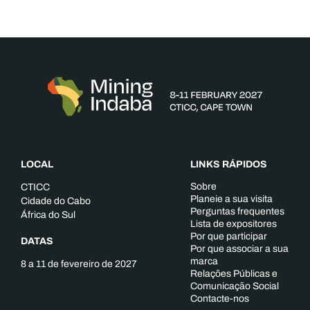
LOCAL
LINKS RÁPIDOS
Sobre
CTICC
Planeie a sua visita
Cidade do Cabo
Perguntas frequentes
África do Sul
Lista de expositores
Por que participar
DATAS
Por que associar a sua
marca
8 a 11 de fevereiro de 2027
Relações Públicas e
Comunicação Social
Contacte-nos