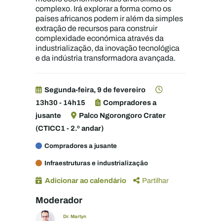
complexo. Irá explorar a forma como os
países africanos podem ir além da simples
extração de recursos para construir
complexidade económica através da
industrialização, da inovação tecnológica
e da indústria transformadora avançada.
Segunda-feira, 9 de fevereiro
13h30 - 14h15
Compradores a
jusante
Palco Ngorongoro Crater
(CTICC1 - 2.º andar)
Compradores a jusante
Infraestruturas e industrialização
Adicionar ao calendário
Partilhar
Moderador
Dr. Martyn