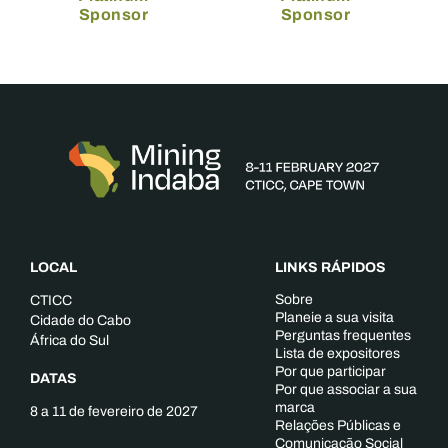
Sponsor
Sponsor
LOCAL
LINKS RÁPIDOS
Sobre
CTICC
Planeie a sua visita
Cidade do Cabo
Perguntas frequentes
África do Sul
Lista de expositores
Por que participar
DATAS
Por que associar a sua
marca
8 a 11 de fevereiro de 2027
Relações Públicas e
Comunicação Social