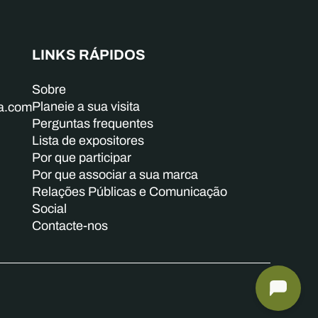
LINKS RÁPIDOS
Sobre
Planeie a sua visita
ba.com
Perguntas frequentes
Lista de expositores
Por que participar
Por que associar a sua marca
Relações Públicas e Comunicação
Social
Contacte-nos