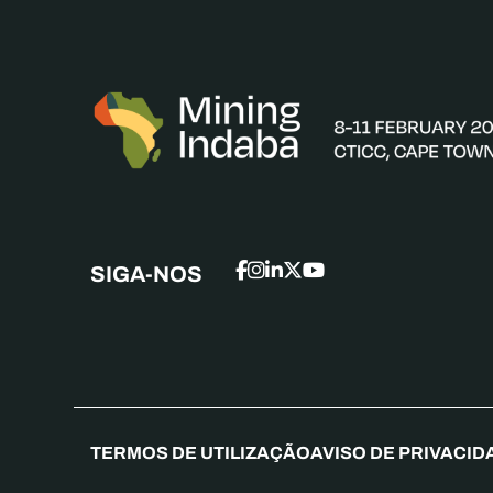
SIGA-NOS
TERMOS DE UTILIZAÇÃO
AVISO DE PRIVACID