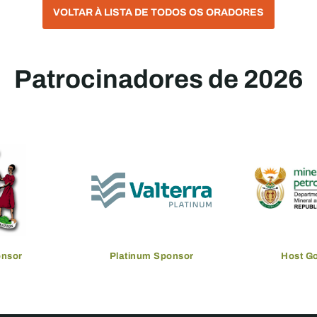
VOLTAR À LISTA DE TODOS OS ORADORES
Patrocinadores de 2026
onsor
Platinum Sponsor
Host G