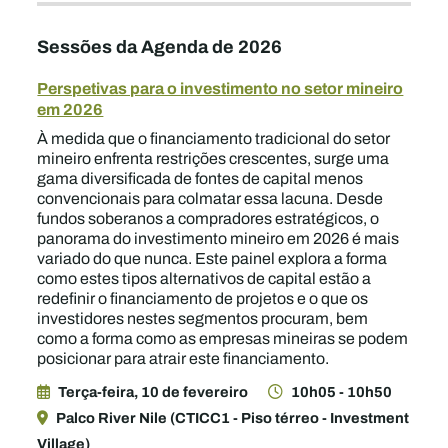
Sessões da Agenda de 2026
Perspetivas para o investimento no setor mineiro
em 2026
À medida que o financiamento tradicional do setor
mineiro enfrenta restrições crescentes, surge uma
gama diversificada de fontes de capital menos
convencionais para colmatar essa lacuna. Desde
fundos soberanos a compradores estratégicos, o
panorama do investimento mineiro em 2026 é mais
variado do que nunca. Este painel explora a forma
como estes tipos alternativos de capital estão a
redefinir o financiamento de projetos e o que os
investidores nestes segmentos procuram, bem
como a forma como as empresas mineiras se podem
posicionar para atrair este financiamento.
Terça-feira, 10 de fevereiro
10h05 - 10h50
Palco River Nile (CTICC1 - Piso térreo - Investment
Village)