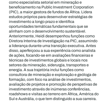
como especialista setorial em mineração e
beneficiamento na Public Investment Corporation
(PIC), a maior gestora de fundos de África. Lidera
estudos próprios para desenvolver estratégias de
investimento a longo prazo e identifica
oportunidades temáticas fundamentais que se
alinham com o desenvolvimento sustentável.
Anteriormente, Heidi desempenhou funções como
Diretora Interina de Investigação na PIC, assumindo
a liderança durante uma transição executiva. Antes
disso, aperfeiçoou a sua experiência como analista
de ações, focando-se em avaliações financeiras e
técnicas de investimentos globais e locais nos
setores da mineração, siderurgia, transportes e
energia. A sua trajetória inclui funções como
consultora de mineração e exploração e geóloga de
formação, com foco na análise de investimentos,
avaliação de projetos e promoção de perspetivas de
investimento através de inúmeras conferências,
roadshows e visitas ao terreno em África, América do
Sul e Austrália, o que tem distinguido a sua carreira.