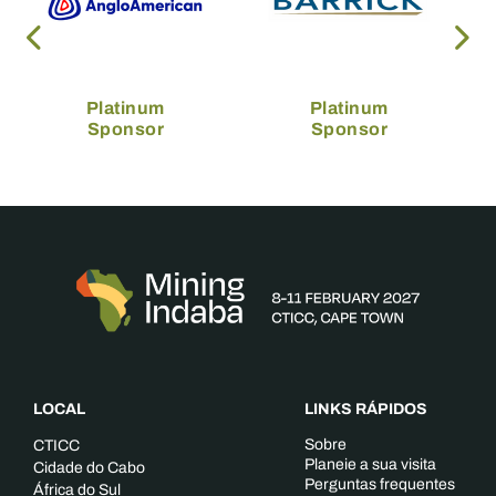
Platinum
Platinum
Sponsor
Sponsor
LOCAL
LINKS RÁPIDOS
Sobre
CTICC
Planeie a sua visita
Cidade do Cabo
Perguntas frequentes
África do Sul