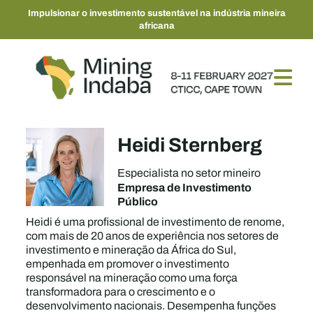
Impulsionar o investimento sustentável na indústria mineira
africana
Heidi Sternberg
Especialista no setor mineiro
Empresa de Investimento
Público
Heidi é uma profissional de investimento de renome,
com mais de 20 anos de experiência nos setores de
investimento e mineração da África do Sul,
empenhada em promover o investimento
responsável na mineração como uma força
transformadora para o crescimento e o
desenvolvimento nacionais. Desempenha funções