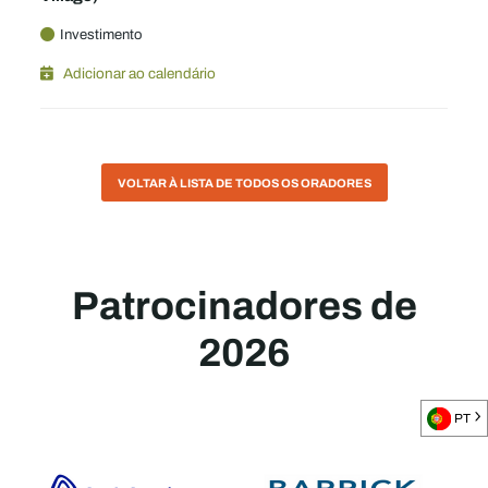
Investimento
Adicionar ao calendário
VOLTAR À LISTA DE TODOS OS ORADORES
Patrocinadores de
2026
PT