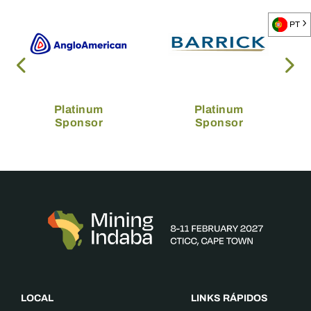
PT
Platinum
Platinum
Sponsor
Sponsor
LOCAL
LINKS RÁPIDOS