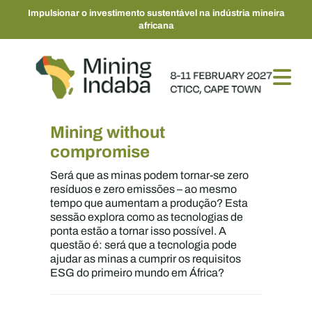
Impulsionar o investimento sustentável na indústria mineira
africana
Mining without
compromise
Será que as minas podem tornar-se zero
resíduos e zero emissões – ao mesmo
tempo que aumentam a produção? Esta
sessão explora como as tecnologias de
ponta estão a tornar isso possível. A
questão é: será que a tecnologia pode
ajudar as minas a cumprir os requisitos
ESG do primeiro mundo em África?