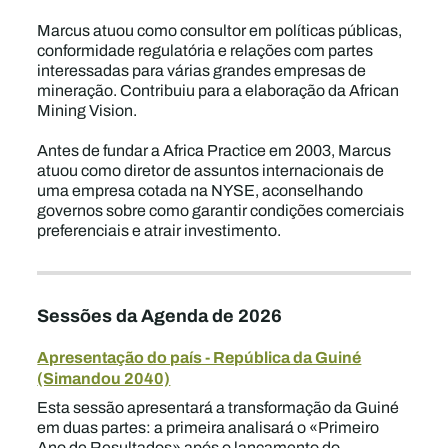
Marcus atuou como consultor em políticas públicas,
conformidade regulatória e relações com partes
interessadas para várias grandes empresas de
mineração. Contribuiu para a elaboração da African
Mining Vision.
Antes de fundar a Africa Practice em 2003, Marcus
atuou como diretor de assuntos internacionais de
uma empresa cotada na NYSE, aconselhando
governos sobre como garantir condições comerciais
preferenciais e atrair investimento.
Sessões da Agenda de 2026
Apresentação do país - República da Guiné
(Simandou 2040)
Esta sessão apresentará a transformação da Guiné
em duas partes: a primeira analisará o «Primeiro
Ano de Resultados» após o lançamento do