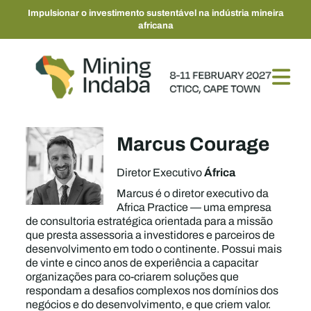
Impulsionar o investimento sustentável na indústria mineira
africana
Marcus Courage
África
Diretor Executivo
Marcus é o diretor executivo da
Africa Practice — uma empresa
de consultoria estratégica orientada para a missão
que presta assessoria a investidores e parceiros de
desenvolvimento em todo o continente. Possui mais
de vinte e cinco anos de experiência a capacitar
organizações para co-criarem soluções que
respondam a desafios complexos nos domínios dos
negócios e do desenvolvimento, e que criem valor.