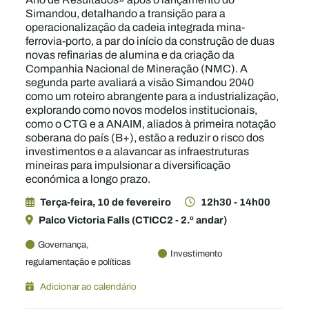
Simandou, detalhando a transição para a
operacionalização da cadeia integrada mina-
ferrovia-porto, a par do início da construção de duas
novas refinarias de alumina e da criação da
Companhia Nacional de Mineração (NMC). A
segunda parte avaliará a visão Simandou 2040
como um roteiro abrangente para a industrialização,
explorando como novos modelos institucionais,
como o CTG e a ANAIM, aliados à primeira notação
soberana do país (B+), estão a reduzir o risco dos
investimentos e a alavancar as infraestruturas
mineiras para impulsionar a diversificação
económica a longo prazo.
Terça-feira, 10 de fevereiro
12h30 - 14h00
Palco Victoria Falls (CTICC2 - 2.º andar)
Governança,
Investimento
regulamentação e políticas
Adicionar ao calendário