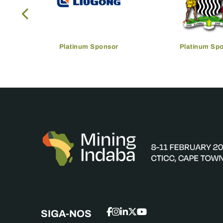
Platinum Sponsor
Platinum Sp
SIGA-NOS