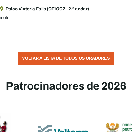
Palco Victoria Falls (CTICC2 - 2.º andar)
mento
VOLTAR À LISTA DE TODOS OS ORADORES
Patrocinadores de 2026