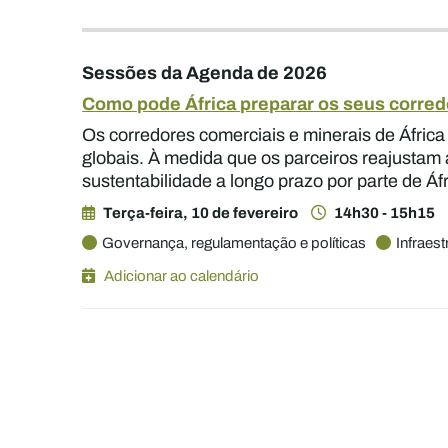
Sessões da Agenda de 2026
Como pode África preparar os seus corred
Os corredores comerciais e minerais de Áfric
globais. À medida que os parceiros reajustam 
sustentabilidade a longo prazo por parte de Áf
Terça-feira, 10 de fevereiro
14h30 - 15h15
Governança, regulamentação e políticas
Infraest
Adicionar ao calendário