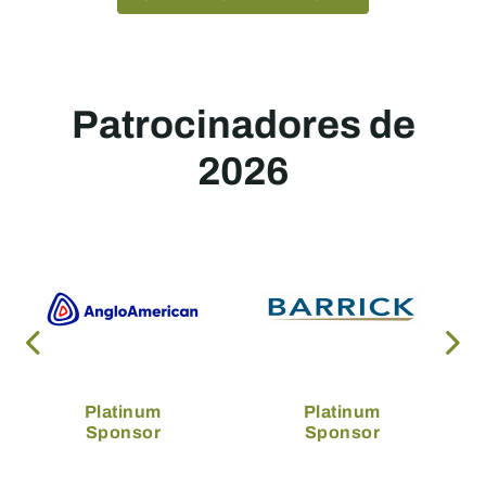
Patrocinadores de
2026
Platinum
Platinum
Sponsor
Sponsor