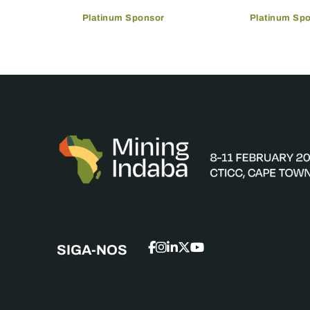
Platinum Sponsor
Platinum Sp
SIGA-NOS