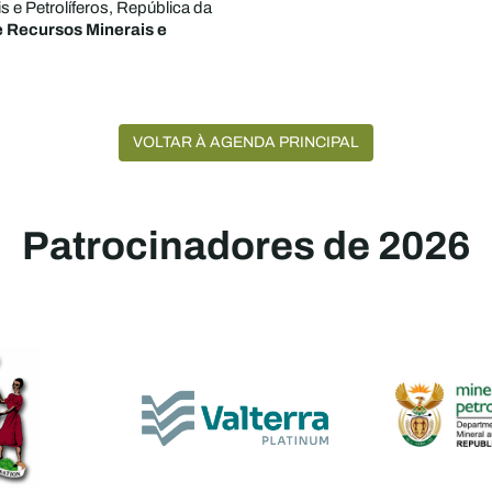
s e Petrolíferos, República da
 Recursos Minerais e
VOLTAR À AGENDA PRINCIPAL
Patrocinadores de 2026