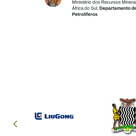
Ministério dos Recursos Minerai
África do Sul,
Departamento de
Petrolíferos