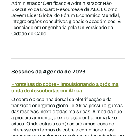
Administrador Certificado e Administrador Não
Executivo da Exxaro Resources e da AECI. Como
Jovem Líder Global do Fórum Económico Mundial,
integra órgãos consultivos globais e académicos. É
licenciado em engenharia pela Universidade da
Cidade do Cabo.
Sessões da Agenda de 2026
Fronteiras do cobre – impulsionando a próxima
onda de descobertas em África
O cobre é a espinha dorsal da eletrificação e da
transição energética global, e África possui algumas
das reservas inexploradas mais ricas. À medida que
a procura aumenta, a exploração entra numa fase
crítica. Onde estão a surgir os próximos focos de
interesse em termos de cobre e como podem as
empresas de exploração acelerar as descobertas, ao