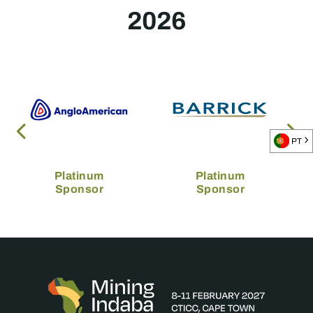
2026
PT
Platinum
Platinum
Sponsor
Sponsor