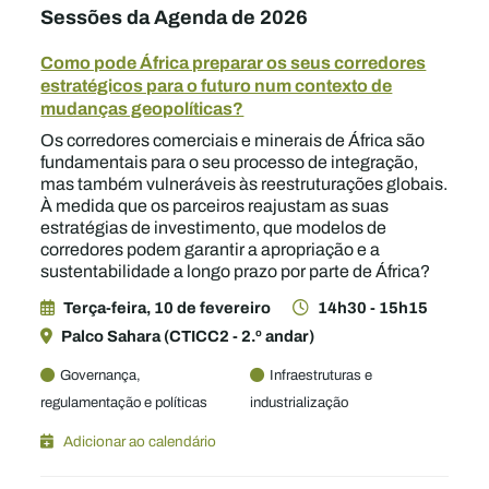
Sessões da Agenda de 2026
Como pode África preparar os seus corredores
estratégicos para o futuro num contexto de
mudanças geopolíticas?
Os corredores comerciais e minerais de África são
fundamentais para o seu processo de integração,
mas também vulneráveis às reestruturações globais.
À medida que os parceiros reajustam as suas
estratégias de investimento, que modelos de
corredores podem garantir a apropriação e a
sustentabilidade a longo prazo por parte de África?
Terça-feira, 10 de fevereiro
14h30 - 15h15
Palco Sahara (CTICC2 - 2.º andar)
Governança,
Infraestruturas e
regulamentação e políticas
industrialização
Adicionar ao calendário