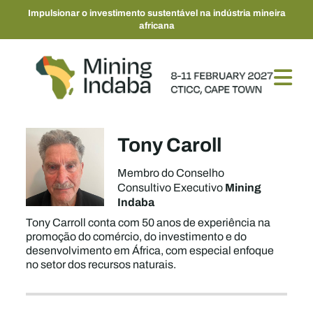
Impulsionar o investimento sustentável na indústria mineira
africana
Tony Caroll
Membro do Conselho
Mining
Consultivo Executivo
Indaba
Tony Carroll conta com 50 anos de experiência na
promoção do comércio, do investimento e do
desenvolvimento em África, com especial enfoque
no setor dos recursos naturais.