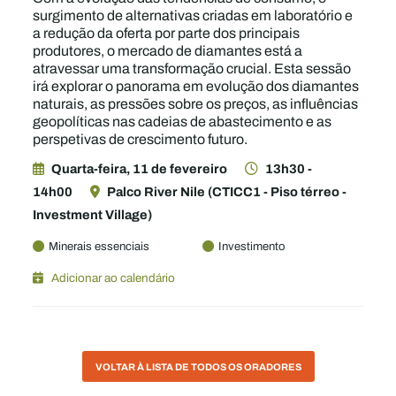
surgimento de alternativas criadas em laboratório e
a redução da oferta por parte dos principais
produtores, o mercado de diamantes está a
atravessar uma transformação crucial. Esta sessão
irá explorar o panorama em evolução dos diamantes
naturais, as pressões sobre os preços, as influências
geopolíticas nas cadeias de abastecimento e as
perspetivas de crescimento futuro.
Quarta-feira, 11 de fevereiro
13h30 -
14h00
Palco River Nile (CTICC1 - Piso térreo -
Investment Village)
Minerais essenciais
Investimento
Adicionar ao calendário
VOLTAR À LISTA DE TODOS OS ORADORES