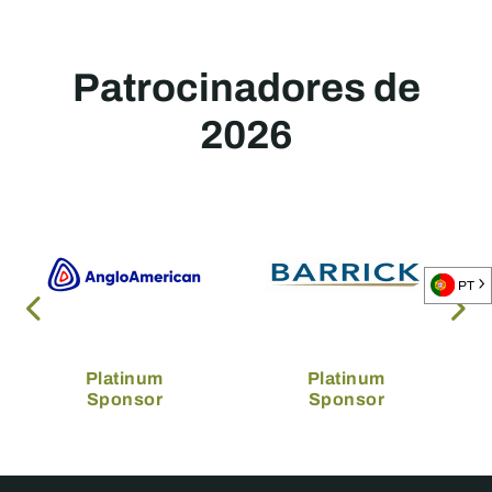
Patrocinadores de
2026
PT
Platinum
Platinum
Sponsor
Sponsor