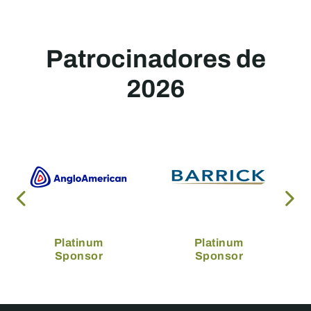
Patrocinadores de
2026
Platinum
Platinum
Sponsor
Sponsor