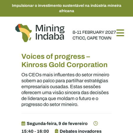
Impulsionar o investimento sustentável na indústria mineira
africana
Voices of progress –
Kinross Gold Corporation
Os CEOs mais influentes do setor mineiro
sobem ao palco para partilhar estratégias
empresariais ousadas. Estas sessões
oferecem uma visão sincera das decisões
de liderança que moldam o futuro e o
progresso do setor mineiro.
Segunda-feira, 9 de fevereiro
15:40 - 16:00
Debates inovadores