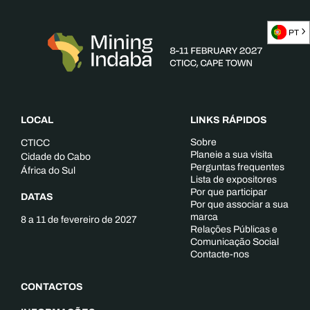
PT
LOCAL
LINKS RÁPIDOS
Sobre
CTICC
Planeie a sua visita
Cidade do Cabo
Perguntas frequentes
África do Sul
Lista de expositores
Por que participar
DATAS
Por que associar a sua
marca
8 a 11 de fevereiro de 2027
Relações Públicas e
Comunicação Social
Contacte-nos
CONTACTOS