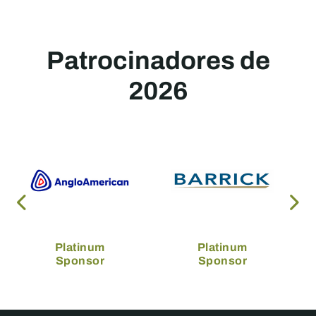
Patrocinadores de
2026
Platinum
Platinum
Sponsor
Sponsor