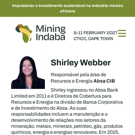
Impulsionar o investimento sustentável na indústria mineira
africana
Shirley Webber
Responsável pela área de
Absa CIB
Recursos e Energia
Shirley ingressou no Absa Bank
Limited em 2011 e é Diretora de Cobertura para
Recursos e Energia na divisão de Banca Corporativa
e de Investimento do Absa. As suas
responsabilidades incluem a manutenção e o
desenvolvimento de relações nos setores da
mineração, metais, minerais, petróleo, gás, produtos
químicos, energia e energias renováveis. Em 2025,