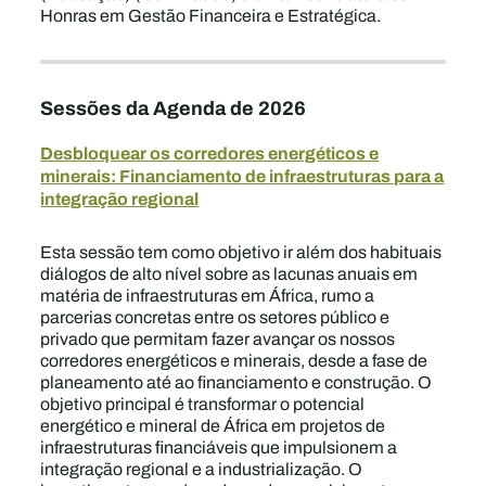
Honras em Gestão Financeira e Estratégica.
Sessões da Agenda de 2026
Desbloquear os corredores energéticos e
minerais: Financiamento de infraestruturas para a
integração regional
Esta sessão tem como objetivo ir além dos habituais
diálogos de alto nível sobre as lacunas anuais em
matéria de infraestruturas em África, rumo a
parcerias concretas entre os setores público e
privado que permitam fazer avançar os nossos
corredores energéticos e minerais, desde a fase de
planeamento até ao financiamento e construção. O
objetivo principal é transformar o potencial
energético e mineral de África em projetos de
infraestruturas financiáveis que impulsionem a
integração regional e a industrialização. O