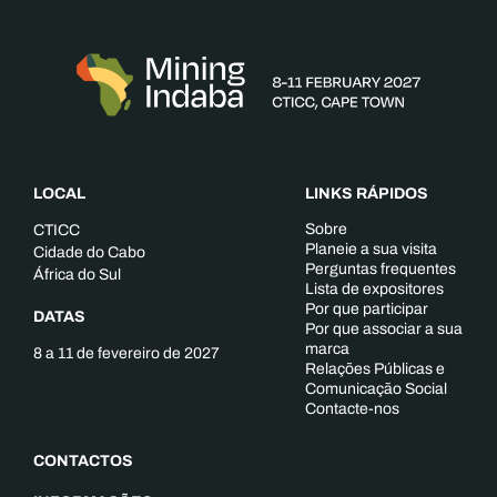
LOCAL
LINKS RÁPIDOS
Sobre
CTICC
Planeie a sua visita
Cidade do Cabo
Perguntas frequentes
África do Sul
Lista de expositores
Por que participar
DATAS
Por que associar a sua
marca
8 a 11 de fevereiro de 2027
Relações Públicas e
Comunicação Social
Contacte-nos
CONTACTOS