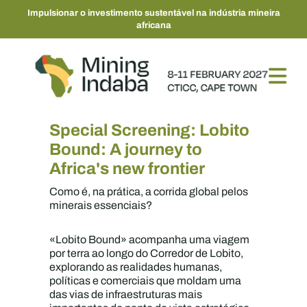
Impulsionar o investimento sustentável na indústria mineira
africana
Special Screening: Lobito
Bound: A journey to
Africa's new frontier
Como é, na prática, a corrida global pelos
minerais essenciais?
«Lobito Bound» acompanha uma viagem
por terra ao longo do Corredor de Lobito,
explorando as realidades humanas,
políticas e comerciais que moldam uma
das vias de infraestruturas mais