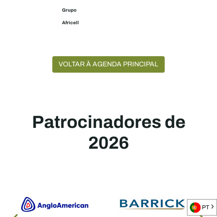
Grupo
Africell
VOLTAR À AGENDA PRINCIPAL
Patrocinadores de
2026
PT