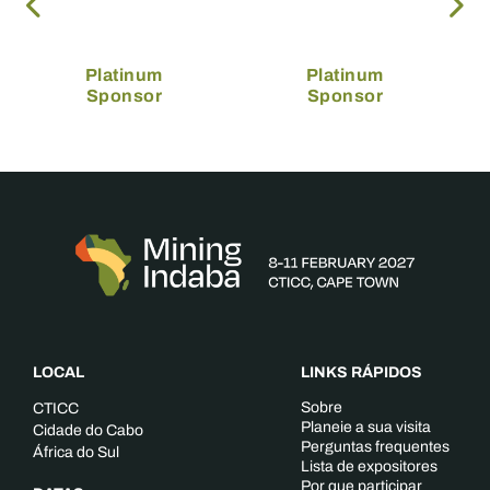
Platinum
Platinum
Sponsor
Sponsor
LOCAL
LINKS RÁPIDOS
Sobre
CTICC
Planeie a sua visita
Cidade do Cabo
Perguntas frequentes
África do Sul
Lista de expositores
Por que participar