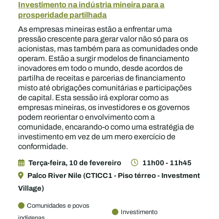
Investimento na indústria mineira para a
prosperidade partilhada
As empresas mineiras estão a enfrentar uma
pressão crescente para gerar valor não só para os
acionistas, mas também para as comunidades onde
operam. Estão a surgir modelos de financiamento
inovadores em todo o mundo, desde acordos de
partilha de receitas e parcerias de financiamento
misto até obrigações comunitárias e participações
de capital. Esta sessão irá explorar como as
empresas mineiras, os investidores e os governos
podem reorientar o envolvimento com a
comunidade, encarando-o como uma estratégia de
investimento em vez de um mero exercício de
conformidade.
Terça-feira, 10 de fevereiro
11h00 - 11h45
Palco River Nile (CTICC1 - Piso térreo - Investment
Village)
Comunidades e povos
Investimento
indígenas