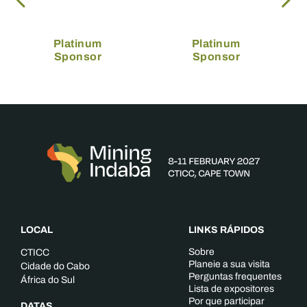
Platinum
Platinum
Sponsor
Sponsor
LOCAL
LINKS RÁPIDOS
Sobre
CTICC
Planeie a sua visita
Cidade do Cabo
Perguntas frequentes
África do Sul
Lista de expositores
Por que participar
DATAS