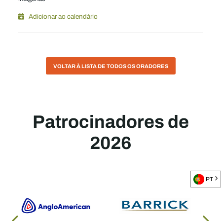
Adicionar ao calendário
VOLTAR À LISTA DE TODOS OS ORADORES
Patrocinadores de
2026
PT