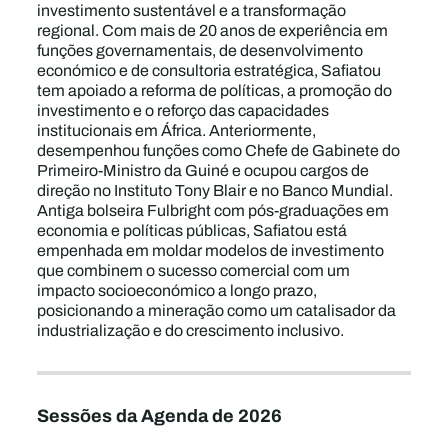
investimento sustentável e a transformação
regional. Com mais de 20 anos de experiência em
funções governamentais, de desenvolvimento
económico e de consultoria estratégica, Safiatou
tem apoiado a reforma de políticas, a promoção do
investimento e o reforço das capacidades
institucionais em África. Anteriormente,
desempenhou funções como Chefe de Gabinete do
Primeiro-Ministro da Guiné e ocupou cargos de
direção no Instituto Tony Blair e no Banco Mundial.
Antiga bolseira Fulbright com pós-graduações em
economia e políticas públicas, Safiatou está
empenhada em moldar modelos de investimento
que combinem o sucesso comercial com um
impacto socioeconómico a longo prazo,
posicionando a mineração como um catalisador da
industrialização e do crescimento inclusivo.
Sessões da Agenda de 2026