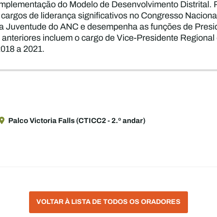
 implementação do Modelo de Desenvolvimento Distrital.
cargos de liderança significativos no Congresso Naciona
da Juventude do ANC e desempenha as funções de Presid
 anteriores incluem o cargo de Vice-Presidente Regiona
018 a 2021.
Palco Victoria Falls (CTICC2 - 2.º andar)
VOLTAR À LISTA DE TODOS OS ORADORES