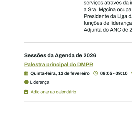
serviços através da
a Sra. Mgcina ocupa 
Presidente da Liga 
funções de liderança
Adjunta do ANC de 2
Sessões da Agenda de 2026
Palestra principal do DMPR
Quinta-feira, 12 de fevereiro
09:05 - 09:10
Liderança
Adicionar ao calendário