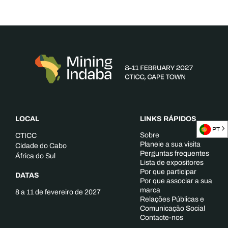
LOCAL
LINKS RÁPIDOS
PT
Sobre
CTICC
Planeie a sua visita
Cidade do Cabo
Perguntas frequentes
África do Sul
Lista de expositores
Por que participar
DATAS
Por que associar a sua
marca
8 a 11 de fevereiro de 2027
Relações Públicas e
Comunicação Social
Contacte-nos