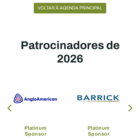
VOLTAR À AGENDA PRINCIPAL
Patrocinadores de
2026
Platinum
Platinum
Sponsor
Sponsor