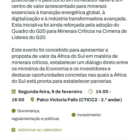
centro de valor acrescentado para minerais
essenciais à transição energética global, à
digitalização e à indústria transformadora avançada.
Esta iniciativa foi ainda reforçada pela adoção do
Quadro do G20 para Minerais Críticos na Cimeira de
Líderes do G20.
Este evento foi concebido para apresentar a
proposta de valor da África do Sul em matéria de
minerais críticos, estabelecer um diálogo direto entre
os ministros da Economia e os investidores e
destacar oportunidades concretas nas quais a África
do Sul está pronta para estabelecer parcerias.
Segunda-feira, 9 de fevereiro
14:00 -
16:00
Palco Victoria Falls (CTICC2 - 2.º andar)
Governança,
Investimento
regulamentação e políticas
Adicionar ao calendário