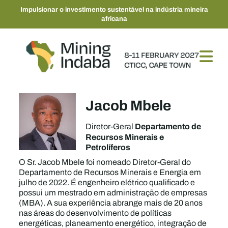
Impulsionar o investimento sustentável na indústria mineira
africana
Jacob Mbele
Departamento de
Diretor-Geral
Recursos Minerais e
Petrolíferos
O Sr. Jacob Mbele foi nomeado Diretor-Geral do
Departamento de Recursos Minerais e Energia em
julho de 2022. É engenheiro elétrico qualificado e
possui um mestrado em administração de empresas
(MBA). A sua experiência abrange mais de 20 anos
nas áreas do desenvolvimento de políticas
energéticas, planeamento energético, integração de