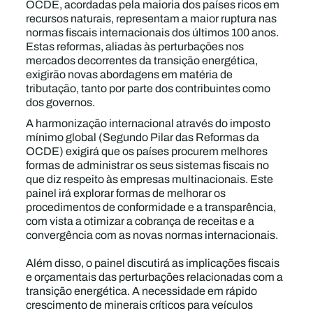
OCDE, acordadas pela maioria dos países ricos em
recursos naturais, representam a maior ruptura nas
normas fiscais internacionais dos últimos 100 anos.
Estas reformas, aliadas às perturbações nos
mercados decorrentes da transição energética,
exigirão novas abordagens em matéria de
tributação, tanto por parte dos contribuintes como
dos governos.
A harmonização internacional através do imposto
mínimo global (Segundo Pilar das Reformas da
OCDE) exigirá que os países procurem melhores
formas de administrar os seus sistemas fiscais no
que diz respeito às empresas multinacionais. Este
painel irá explorar formas de melhorar os
procedimentos de conformidade e a transparência,
com vista a otimizar a cobrança de receitas e a
convergência com as novas normas internacionais.
Além disso, o painel discutirá as implicações fiscais
e orçamentais das perturbações relacionadas com a
transição energética. A necessidade em rápido
crescimento de minerais críticos para veículos