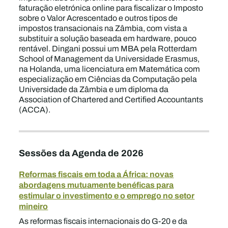
faturação eletrónica online para fiscalizar o Imposto
sobre o Valor Acrescentado e outros tipos de
impostos transacionais na Zâmbia, com vista a
substituir a solução baseada em hardware, pouco
rentável. Dingani possui um MBA pela Rotterdam
School of Management da Universidade Erasmus,
na Holanda, uma licenciatura em Matemática com
especialização em Ciências da Computação pela
Universidade da Zâmbia e um diploma da
Association of Chartered and Certified Accountants
(ACCA).
Sessões da Agenda de 2026
Reformas fiscais em toda a África: novas
abordagens mutuamente benéficas para
estimular o investimento e o emprego no setor
mineiro
As reformas fiscais internacionais do G-20 e da