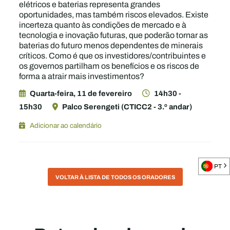
elétricos e baterias representa grandes
oportunidades, mas também riscos elevados. Existe
incerteza quanto às condições de mercado e à
tecnologia e inovação futuras, que poderão tornar as
baterias do futuro menos dependentes de minerais
críticos. Como é que os investidores/contribuintes e
os governos partilham os benefícios e os riscos de
forma a atrair mais investimentos?
Quarta-feira, 11 de fevereiro
14h30 -
15h30
Palco Serengeti (CTICC2 - 3.º andar)
Adicionar ao calendário
PT
VOLTAR À LISTA DE TODOS OS ORADORES