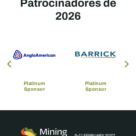
Patrocinadores de
2026
Platinum
Platinum
Sponsor
Sponsor