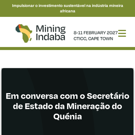
Impulsionar o investimento sustentável na indústria mineira
africana
Em conversa com o Secretário
de Estado da Mineração do
Quénia