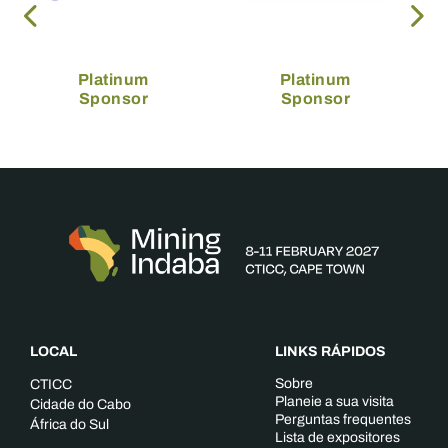
Platinum
Platinum
Sponsor
Sponsor
LOCAL
LINKS RÁPIDOS
Sobre
CTICC
Planeie a sua visita
Cidade do Cabo
Perguntas frequentes
África do Sul
Lista de expositores