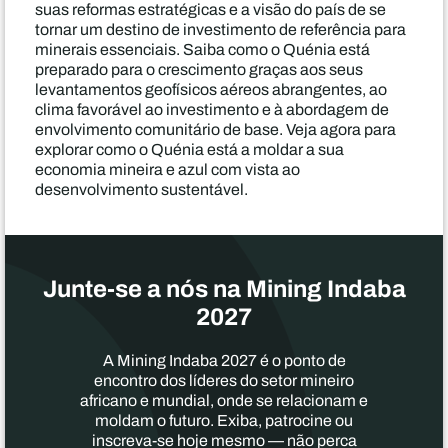
suas reformas estratégicas e a visão do país de se
tornar um destino de investimento de referência para
minerais essenciais. Saiba como o Quénia está
preparado para o crescimento graças aos seus
levantamentos geofísicos aéreos abrangentes, ao
clima favorável ao investimento e à abordagem de
envolvimento comunitário de base. Veja agora para
explorar como o Quénia está a moldar a sua
economia mineira e azul com vista ao
desenvolvimento sustentável.
Junte-se a nós na Mining Indaba
2027
A Mining Indaba 2027 é o ponto de
encontro dos líderes do setor mineiro
africano e mundial, onde se relacionam e
moldam o futuro. Exiba, patrocine ou
inscreva-se hoje mesmo — não perca