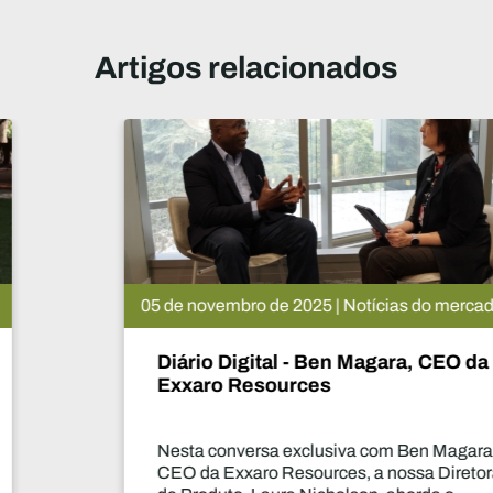
Artigos relacionados
05 de novembro de 2025 | Notícias do mercado
Diário Digital - Ben Magara, CEO da
Exxaro Resources
Nesta conversa exclusiva com Ben Magara,
CEO da Exxaro Resources, a nossa Diretora