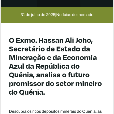
31 de julho de 2025
Notícias do mercado
|
O Exmo. Hassan Ali Joho,
Secretário de Estado da
Mineração e da Economia
Azul da República do
Quénia, analisa o futuro
promissor do setor mineiro
do Quénia.
Descubra os ricos depósitos minerais do Quénia, as