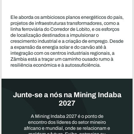
Ele aborda os ambiciosos planos energéticos do país,
projetos de infraestruturas transformadores, como a
linha ferroviária do Corredor de Lobito, e os esforços
de localização destinados a impulsionar o
crescimento industrial e a criação de emprego. Desde
a expansão da energia solar e do carvão até à
integração com os centros industriais regionais, a
Zâmbia está a traçar um caminho ousado rumo à
resiliência económica e à autossuficiência.
Junte-se a nós na Mining Indaba
2027
A Mining Indaba 2027 é o ponto de
encontro dos líderes do setor mineiro
africano e mundial, onde se relacionam e