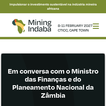
Impulsionar o investimento sustentável na indústria mineira
africana
Em conversa com o Ministro
das Finanças e do
Planeamento Nacional da
Zâmbia