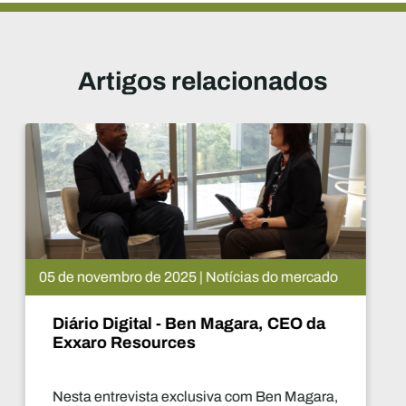
Artigos relacionados
05 de novembro de 2025 | Notícias do mercado
Diário Digital - Ben Magara, CEO da
Exxaro Resources
Nesta entrevista exclusiva com Ben Magara,