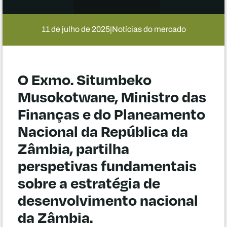
11 de julho de 2025
Notícias do mercado
|
O Exmo. Situmbeko
Musokotwane, Ministro das
Finanças e do Planeamento
Nacional da República da
Zâmbia, partilha
perspetivas fundamentais
sobre a estratégia de
desenvolvimento nacional
da Zâmbia.