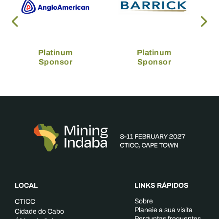
Platinum
Platinum
Sponsor
Sponsor
LOCAL
LINKS RÁPIDOS
Sobre
CTICC
Planeie a sua visita
Cidade do Cabo
Perguntas frequentes