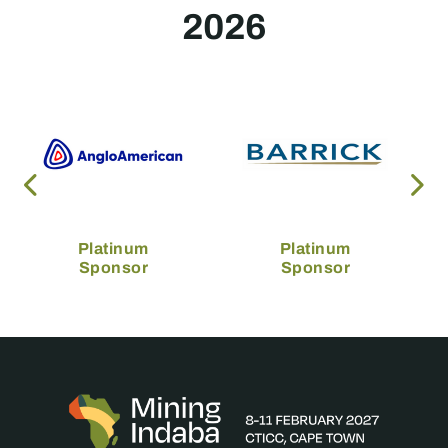
2026
Platinum
Platinum
Sponsor
Sponsor