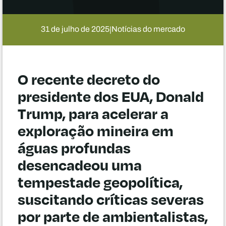
31 de julho de 2025
Notícias do mercado
|
O recente decreto do
presidente dos EUA, Donald
Trump, para acelerar a
exploração mineira em
águas profundas
desencadeou uma
tempestade geopolítica,
suscitando críticas severas
por parte de ambientalistas,