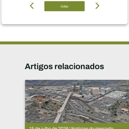
Voltar
Artigos relacionados
15 de julho de 2026 | Notícias do mercado