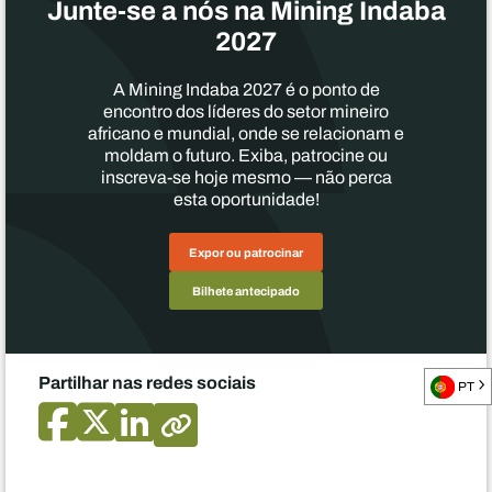
Junte-se a nós na Mining Indaba
2027
A Mining Indaba 2027 é o ponto de
encontro dos líderes do setor mineiro
africano e mundial, onde se relacionam e
moldam o futuro. Exiba, patrocine ou
inscreva-se hoje mesmo — não perca
esta oportunidade!
Expor ou patrocinar
Bilhete antecipado
Partilhar nas redes sociais
PT