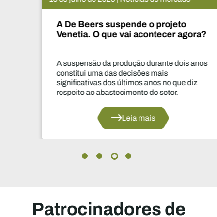
A De Beers suspende o projeto
Venetia. O que vai acontecer agora?
A suspensão da produção durante dois anos
constitui uma das decisões mais
significativas dos últimos anos no que diz
respeito ao abastecimento do setor.
Leia mais
Patrocinadores de