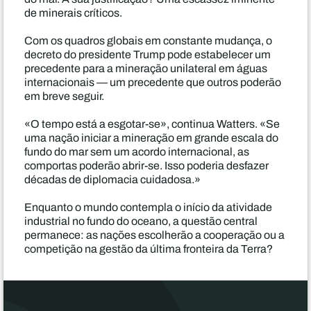
de minerais críticos.
Com os quadros globais em constante mudança, o
decreto do presidente Trump pode estabelecer um
precedente para a mineração unilateral em águas
internacionais — um precedente que outros poderão
em breve seguir.
«O tempo está a esgotar-se», continua Watters. «Se
uma nação iniciar a mineração em grande escala do
fundo do mar sem um acordo internacional, as
comportas poderão abrir-se. Isso poderia desfazer
décadas de diplomacia cuidadosa.»
Enquanto o mundo contempla o início da atividade
industrial no fundo do oceano, a questão central
permanece: as nações escolherão a cooperação ou a
competição na gestão da última fronteira da Terra?