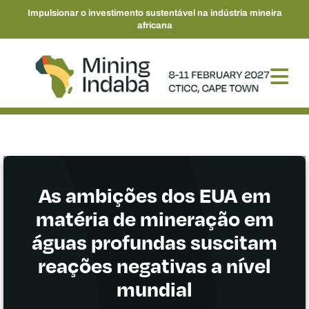
Impulsionar o investimento sustentável na indústria mineira
africana
As ambições dos EUA em
matéria de mineração em
águas profundas suscitam
reações negativas a nível
mundial