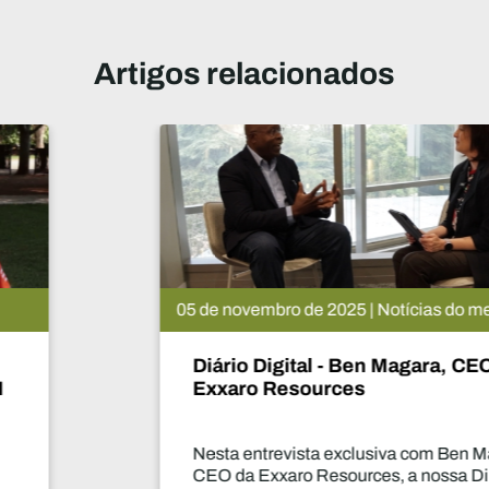
Artigos relacionados
05 de novembro de 2025 | Notícias do mercado
Diário Digital - Ben Magara, CEO da
Exxaro Resources
Nesta entrevista exclusiva com Ben Magara,
CEO da Exxaro Resources, a nossa Diretora