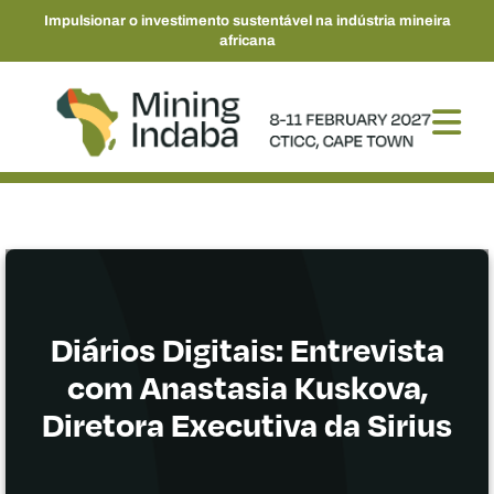
Impulsionar o investimento sustentável na indústria mineira
africana
Diários Digitais: Entrevista
com Anastasia Kuskova,
Diretora Executiva da Sirius