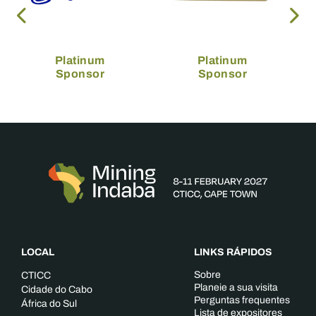
Platinum
Platinum
Sponsor
Sponsor
LOCAL
LINKS RÁPIDOS
Sobre
CTICC
Planeie a sua visita
Cidade do Cabo
Perguntas frequentes
África do Sul
Lista de expositores