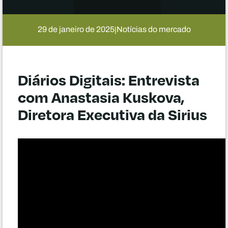
29 de janeiro de 2025
Notícias do mercado
|
Diários Digitais: Entrevista
com Anastasia Kuskova,
Diretora Executiva da Sirius