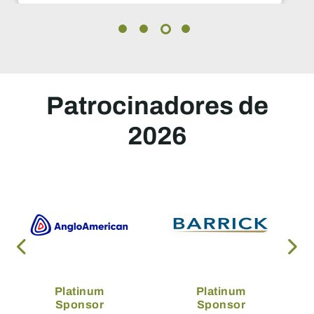
Patrocinadores de
2026
Platinum
Platinum
Sponsor
Sponsor