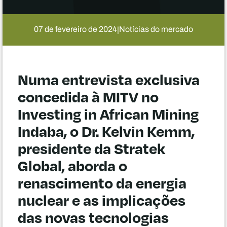
07 de fevereiro de 2024
Notícias do mercado
|
Numa entrevista exclusiva
concedida à MITV no
Investing in African Mining
Indaba, o Dr. Kelvin Kemm,
presidente da Stratek
Global, aborda o
renascimento da energia
nuclear e as implicações
das novas tecnologias