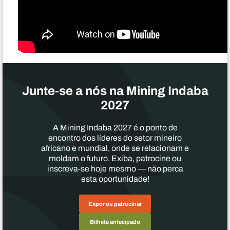
Junte-se a nós na Mining Indaba
2027
A Mining Indaba 2027 é o ponto de
encontro dos líderes do setor mineiro
africano e mundial, onde se relacionam e
moldam o futuro. Exiba, patrocine ou
inscreva-se hoje mesmo — não perca
esta oportunidade!
Expor ou patrocinar
Bilhete antecipado