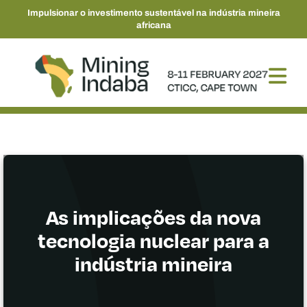
Impulsionar o investimento sustentável na indústria mineira
africana
As implicações da nova
tecnologia nuclear para a
indústria mineira