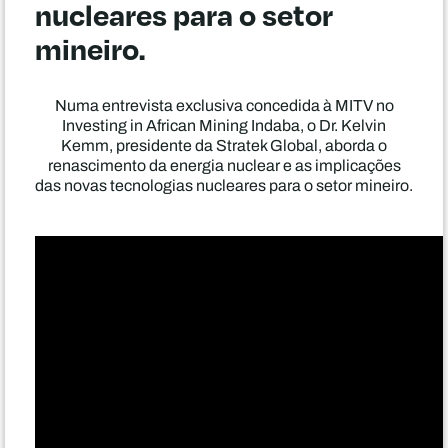
nucleares para o setor
mineiro.
Numa entrevista exclusiva concedida à MITV no
Investing in African Mining Indaba, o Dr. Kelvin
Kemm, presidente da Stratek Global, aborda o
renascimento da energia nuclear e as implicações
das novas tecnologias nucleares para o setor mineiro.