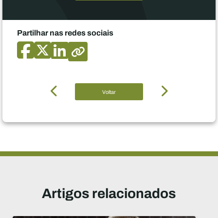
Partilhar nas redes sociais
Voltar
Artigos relacionados