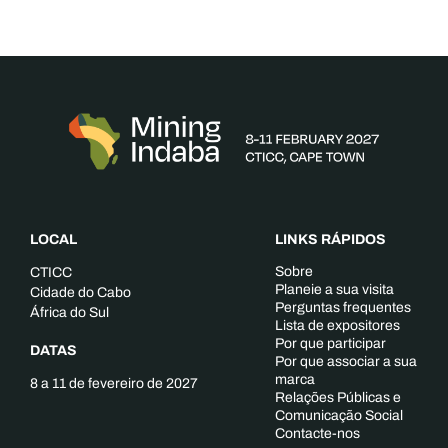
LOCAL
LINKS RÁPIDOS
Sobre
CTICC
Planeie a sua visita
Cidade do Cabo
Perguntas frequentes
África do Sul
Lista de expositores
Por que participar
DATAS
Por que associar a sua
marca
8 a 11 de fevereiro de 2027
Relações Públicas e
Comunicação Social
Contacte-nos