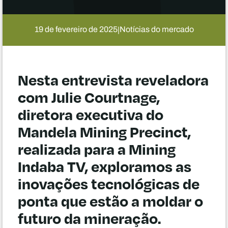
19 de fevereiro de 2025
Notícias do mercado
|
Nesta entrevista reveladora
com Julie Courtnage,
diretora executiva do
Mandela Mining Precinct,
realizada para a Mining
Indaba TV, exploramos as
inovações tecnológicas de
ponta que estão a moldar o
futuro da mineração.