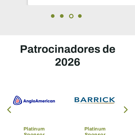
Patrocinadores de
2026
Platinum
Platinum
Sponsor
Sponsor