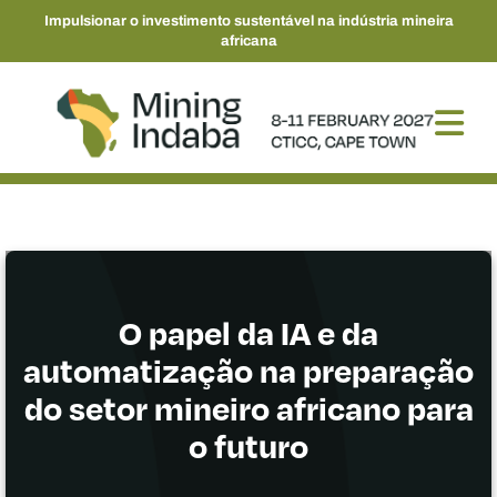
Impulsionar o investimento sustentável na indústria mineira
africana
O papel da IA e da
automatização na preparação
do setor mineiro africano para
o futuro