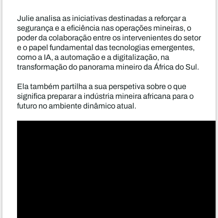
Julie analisa as iniciativas destinadas a reforçar a
segurança e a eficiência nas operações mineiras, o
poder da colaboração entre os intervenientes do setor
e o papel fundamental das tecnologias emergentes,
como a IA, a automação e a digitalização, na
transformação do panorama mineiro da África do Sul.
Ela também partilha a sua perspetiva sobre o que
significa preparar a indústria mineira africana para o
futuro no ambiente dinâmico atual.