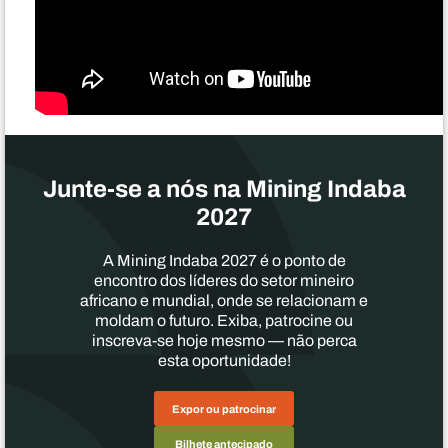
Junte-se a nós na Mining Indaba
2027
A Mining Indaba 2027 é o ponto de
encontro dos líderes do setor mineiro
africano e mundial, onde se relacionam e
moldam o futuro. Exiba, patrocine ou
inscreva-se hoje mesmo — não perca
esta oportunidade!
Expor ou patrocinar
Bilhete antecipado