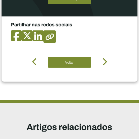
Partilhar nas redes sociais
Voltar
Artigos relacionados