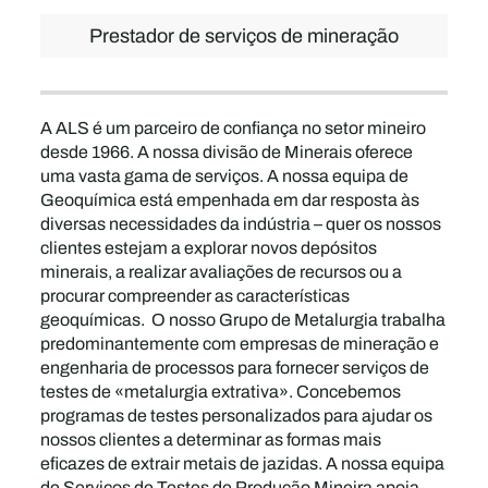
Prestador de serviços de mineração
A ALS é um parceiro de confiança no setor mineiro
desde 1966. A nossa divisão de Minerais oferece
uma vasta gama de serviços. A nossa equipa de
Geoquímica está empenhada em dar resposta às
diversas necessidades da indústria – quer os nossos
clientes estejam a explorar novos depósitos
minerais, a realizar avaliações de recursos ou a
procurar compreender as características
geoquímicas. O nosso Grupo de Metalurgia trabalha
predominantemente com empresas de mineração e
engenharia de processos para fornecer serviços de
testes de «metalurgia extrativa». Concebemos
programas de testes personalizados para ajudar os
nossos clientes a determinar as formas mais
eficazes de extrair metais de jazidas. A nossa equipa
de Serviços de Testes de Produção Mineira apoia