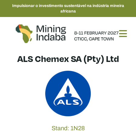
Impulsionar o investimento sustentável na indústria mineira
africana
ALS Chemex SA (Pty) Ltd
Stand: 1N28