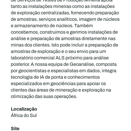
tanto as instalações mineiras como as instalações
de exploração centralizadas, fornecendo preparação
de amostras, serviços analíticos, imagem de núcleos
e armazenamento de núcleos. Também
concebemos, construímos e gerimos instalações de
análise e preparação de amostras diretamente nas
minas dos clientes. Isto pode incluir a preparação de
amostras de exploração e o seu envio para um
laboratório comercial ALS próximo para análise
posterior. A nossa equipa de Geoanálise, composta
por geocientistas e especialistas em dados, integra
tecnologia de IA de ponta e conhecimentos
especializados em geociências para apoiar os
clientes das áreas de mineração e exploração na
otimização das suas operações.
Localização
África do Sul
Site