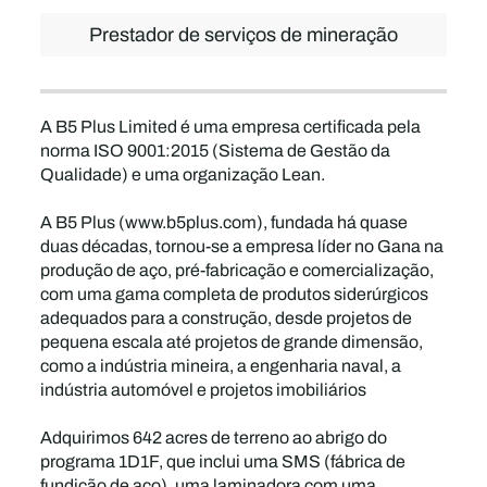
Prestador de serviços de mineração
A B5 Plus Limited é uma empresa certificada pela
norma ISO 9001:2015 (Sistema de Gestão da
Qualidade) e uma organização Lean.
A B5 Plus (www.b5plus.com), fundada há quase
duas décadas, tornou-se a empresa líder no Gana na
produção de aço, pré-fabricação e comercialização,
com uma gama completa de produtos siderúrgicos
adequados para a construção, desde projetos de
pequena escala até projetos de grande dimensão,
como a indústria mineira, a engenharia naval, a
indústria automóvel e projetos imobiliários
Adquirimos 642 acres de terreno ao abrigo do
programa 1D1F, que inclui uma SMS (fábrica de
fundição de aço), uma laminadora com uma