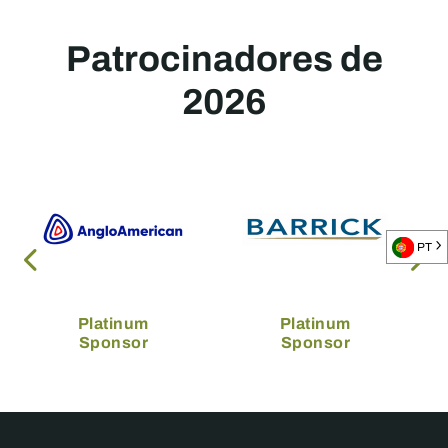
Patrocinadores de
2026
PT
Platinum
Platinum
Sponsor
Sponsor