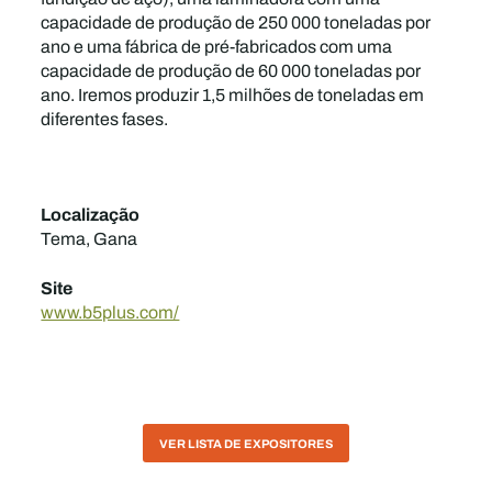
capacidade de produção de 250 000 toneladas por
ano e uma fábrica de pré-fabricados com uma
capacidade de produção de 60 000 toneladas por
ano. Iremos produzir 1,5 milhões de toneladas em
diferentes fases.
Localização
Tema, Gana
Site
www.b5plus.com/
VER LISTA DE EXPOSITORES