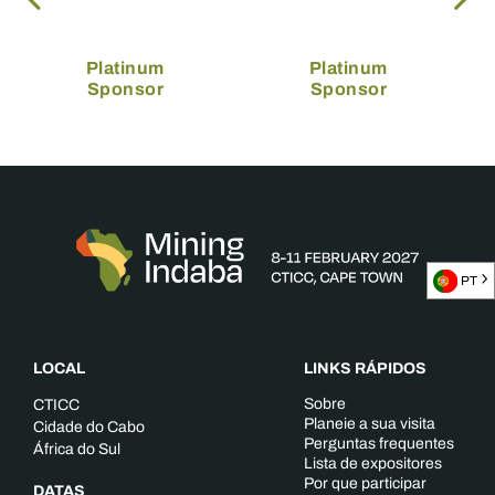
Platinum
Platinum
Sponsor
Sponsor
PT
LOCAL
LINKS RÁPIDOS
Sobre
CTICC
Planeie a sua visita
Cidade do Cabo
Perguntas frequentes
África do Sul
Lista de expositores
Por que participar
DATAS