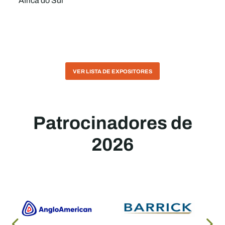
África do Sul
VER LISTA DE EXPOSITORES
Patrocinadores de
2026