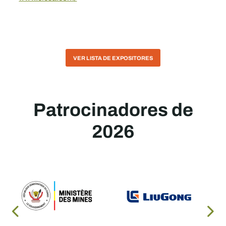
VER LISTA DE EXPOSITORES
Patrocinadores de
2026