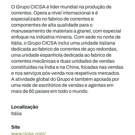
O Grupo CICSA é líder mundial na produção de
correntes. Opera a nível internacional e é
especializado no fabrico de correntes e
componentes de alta qualidade para o
manuseamento de materiais a granel, com especial
enfoque na indústria mineira. Com sede no norte de
Itália, o Grupo CICSA inclui uma unidade italiana
dedicada ao fabrico de correntes de aço redondas,
uma unidade espanhola dedicada ao fabrico de
correntes mecânicas e duas unidades de vendas
constituídas na Índia e na China, focadas nas vendas
e nos serviços pós-venda nos respetivos mercados.
A atividade global do Grupo é também apoiada por
uma rede de escritórios de vendas e agentes em
mais de 60 países em todo o mundo.
Localização
Itália
Site
www.cicsa.com/