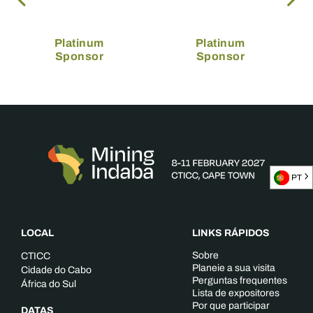
Platinum
Platinum
Sponsor
Sponsor
PT
LOCAL
LINKS RÁPIDOS
Sobre
CTICC
Planeie a sua visita
Cidade do Cabo
Perguntas frequentes
África do Sul
Lista de expositores
Por que participar
DATAS