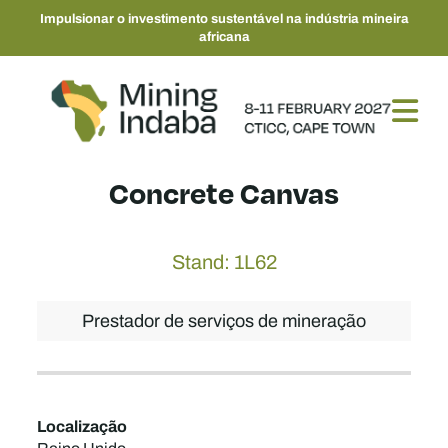
Impulsionar o investimento sustentável na indústria mineira
africana
Concrete Canvas
Stand: 1L62
Prestador de serviços de mineração
Localização