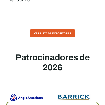
Reino Unido
VER LISTA DE EXPOSITORES
Patrocinadores de
2026