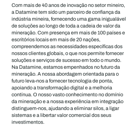
Com mais de 40 anos de inovação no setor mineiro,
a Datamine tem sido um parceiro de confiança da
indústria mineira, fornecendo uma gama inigualável
de soluções ao longo de toda a cadeia de valor da
mineração. Com presença em mais de 100 países e
escritórios locais em mais de 20 nações,
compreendemos as necessidades específicas dos
nossos clientes globais, o que nos permite fornecer
soluções e serviços de sucesso em todo o mundo.
Na Datamine, estamos empenhados no futuro da
mineração. A nossa abordagem orientada para o
futuro leva-nos a fornecer tecnologia de ponta,
apoiando a transformação digital e a melhoria
contínua. O nosso vasto conhecimento no domínio
da mineração e a nossa experiência em integração
distinguem-nos, ajudando a eliminar silos, a ligar
sistemas e a libertar valor comercial dos seus
investimentos.