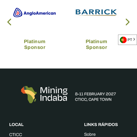
PT
Platinum
Platinum
Sponsor
Sponsor
LOCAL
LINKS RÁPIDOS
Sobre
CTICC