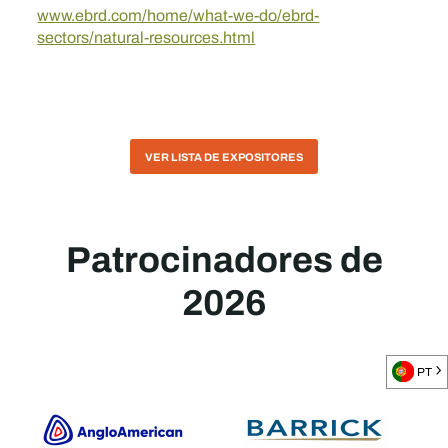
www.ebrd.com/home/what-we-do/ebrd-
sectors/natural-resources.html
VER LISTA DE EXPOSITORES
Patrocinadores de
2026
PT