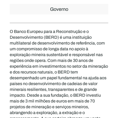
Governo
O Banco Europeu para a Reconstrução e o
Desenvolvimento (BERD) é uma instituição
multilateral de desenvolvimento de referência, com
um compromisso de longa data no apoio à
exploração mineira sustentável e responsável nas
regiões onde opera. Com mais de 30 anos de
experiência em investimentos no setor da mineração
e dos recursos naturais, o BERD tem
desempenhado um papel fundamental na ajuda aos
países no desenvolvimento de cadeias de valor
minerais resilientes, transparentes e de grande
impacto. Desde a sua fundação, o BERD investiu
mais de 3 mil milhões de euros em mais de 70
projetos de mineração e serviços mineiros,
abrangendo a exploração, a extração e o