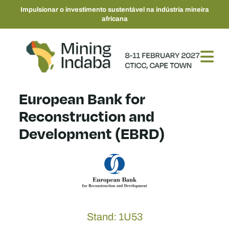
Impulsionar o investimento sustentável na indústria mineira
africana
European Bank for
Reconstruction and
Development (EBRD)
Stand: 1U53