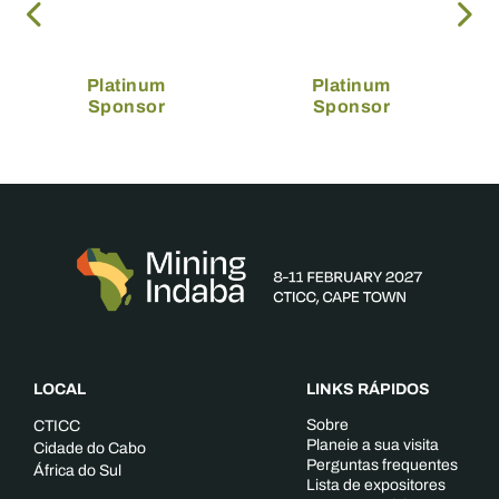
Platinum
Platinum
Sponsor
Sponsor
LOCAL
LINKS RÁPIDOS
Sobre
CTICC
Planeie a sua visita
Cidade do Cabo
Perguntas frequentes
África do Sul
Lista de expositores