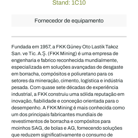
Stand: 1C10
Fornecedor de equipamento
Fundada em 1957, a FKK Güney Oto Lastik Takoz
San. ve Tic. A.Ş. (FKK Mining) é uma empresa de
engenharia e fabrico reconhecida mundialmente,
especializada em soluções avançadas de desgaste
em borracha, compósitos e poliuretano para os
setores da mineração, cimento, logística e indústria
pesada. Com quase sete décadas de experiência
industrial, a FKK construiu uma sólida reputação em
inovação, fiabilidade e conceção orientada para o
desempenho. A FKK Mining é mais conhecida como
um dos principais fabricantes mundiais de
revestimentos de borracha e compósitos para
moinhos SAG, de bolas e AG, fornecendo soluções
que reduzem significativamente o consumo de