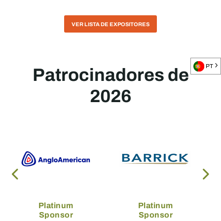
VER LISTA DE EXPOSITORES
Patrocinadores de
PT
2026
Platinum
Platinum
Sponsor
Sponsor