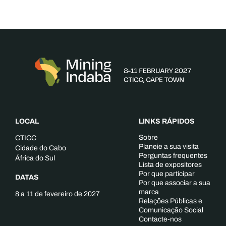
LOCAL
LINKS RÁPIDOS
Sobre
CTICC
Planeie a sua visita
Cidade do Cabo
Perguntas frequentes
África do Sul
Lista de expositores
Por que participar
DATAS
Por que associar a sua
marca
8 a 11 de fevereiro de 2027
Relações Públicas e
Comunicação Social
Contacte-nos