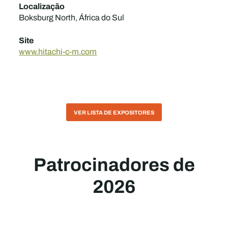
Localização
Boksburg North, África do Sul
Site
www.hitachi-c-m.com
VER LISTA DE EXPOSITORES
Patrocinadores de
2026