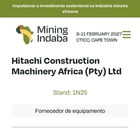
Impulsionar o investimento sustentável na indústria mineira
africana
Hitachi Construction
Machinery Africa (Pty) Ltd
Stand: 1N25
Fornecedor de equipamento