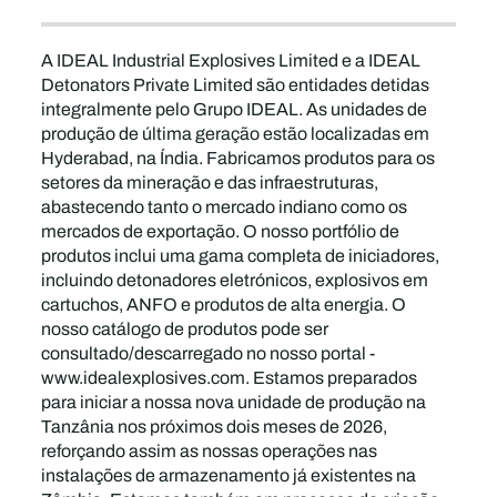
A IDEAL Industrial Explosives Limited e a IDEAL
Detonators Private Limited são entidades detidas
integralmente pelo Grupo IDEAL. As unidades de
produção de última geração estão localizadas em
Hyderabad, na Índia. Fabricamos produtos para os
setores da mineração e das infraestruturas,
abastecendo tanto o mercado indiano como os
mercados de exportação. O nosso portfólio de
produtos inclui uma gama completa de iniciadores,
incluindo detonadores eletrónicos, explosivos em
cartuchos, ANFO e produtos de alta energia. O
nosso catálogo de produtos pode ser
consultado/descarregado no nosso portal -
www.idealexplosives.com. Estamos preparados
para iniciar a nossa nova unidade de produção na
Tanzânia nos próximos dois meses de 2026,
reforçando assim as nossas operações nas
instalações de armazenamento já existentes na