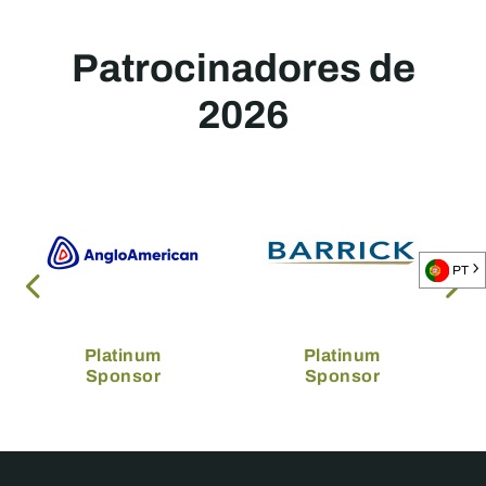
Patrocinadores de
2026
PT
Platinum
Platinum
Sponsor
Sponsor