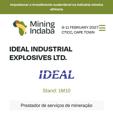
Impulsionar o investimento sustentável na indústria mineira
africana
IDEAL INDUSTRIAL
EXPLOSIVES LTD.
Stand: 1M10
Prestador de serviços de mineração