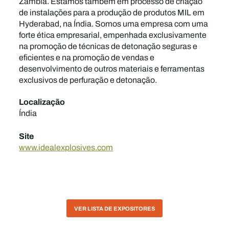
Zâmbia. Estamos também em processo de criação
de instalações para a produção de produtos MIL em
Hyderabad, na Índia. Somos uma empresa com uma
forte ética empresarial, empenhada exclusivamente
na promoção de técnicas de detonação seguras e
eficientes e na promoção de vendas e
desenvolvimento de outros materiais e ferramentas
exclusivos de perfuração e detonação.
Localização
Índia
Site
www.idealexplosives.com
VER LISTA DE EXPOSITORES