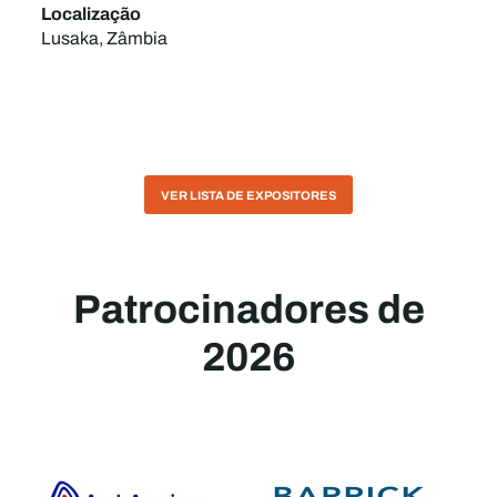
Localização
Lusaka, Zâmbia
VER LISTA DE EXPOSITORES
Patrocinadores de
2026