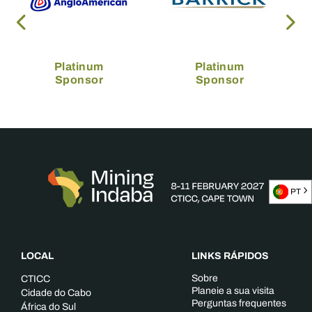
Platinum
Platinum
Sponsor
Sponsor
PT
LOCAL
LINKS RÁPIDOS
Sobre
CTICC
Planeie a sua visita
Cidade do Cabo
Perguntas frequentes
África do Sul