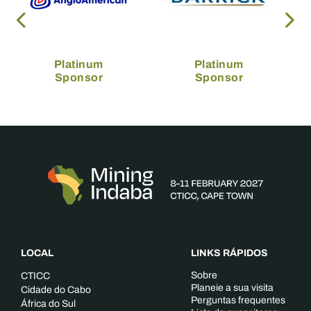
Platinum
Platinum
Sponsor
Sponsor
LOCAL
LINKS RÁPIDOS
Sobre
CTICC
Planeie a sua visita
Cidade do Cabo
Perguntas frequentes
África do Sul