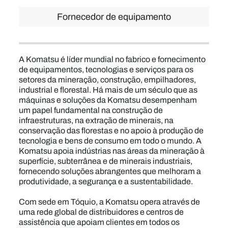
Fornecedor de equipamento
A Komatsu é líder mundial no fabrico e fornecimento
de equipamentos, tecnologias e serviços para os
setores da mineração, construção, empilhadores,
industrial e florestal. Há mais de um século que as
máquinas e soluções da Komatsu desempenham
um papel fundamental na construção de
infraestruturas, na extração de minerais, na
conservação das florestas e no apoio à produção de
tecnologia e bens de consumo em todo o mundo. A
Komatsu apoia indústrias nas áreas da mineração à
superfície, subterrânea e de minerais industriais,
fornecendo soluções abrangentes que melhoram a
produtividade, a segurança e a sustentabilidade.
Com sede em Tóquio, a Komatsu opera através de
uma rede global de distribuidores e centros de
assistência que apoiam clientes em todos os