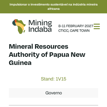
Impulsionar o investimento sustentável na indústria mineira
africana
Mineral Resources
Authority of Papua New
Guinea
Stand: 1V15
Governo