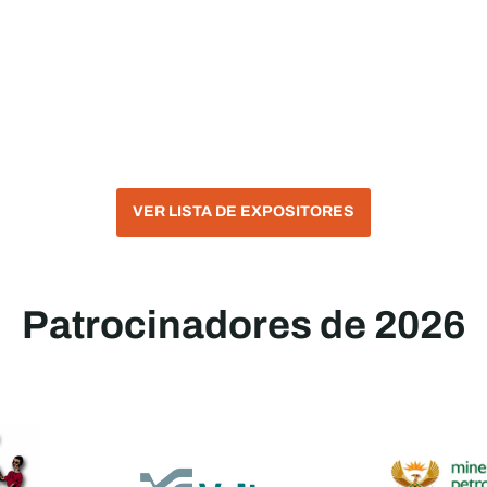
VER LISTA DE EXPOSITORES
Patrocinadores de 2026