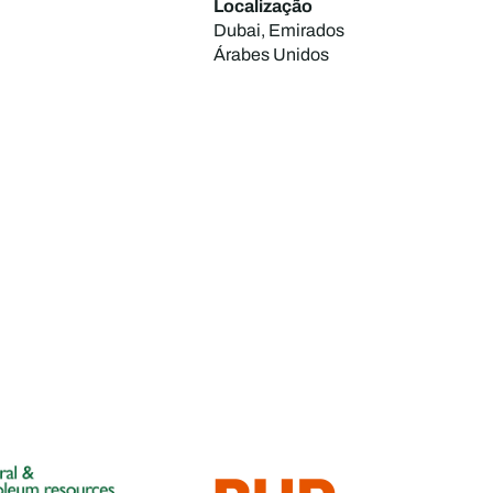
Localização
Dubai, Emirados
Árabes Unidos