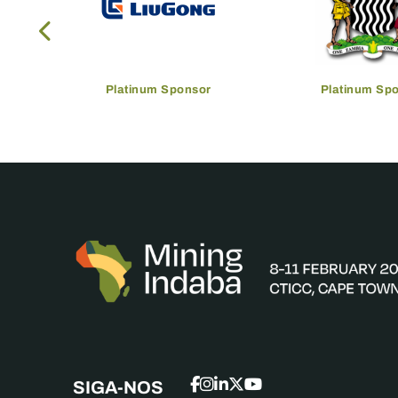
Platinum Sponsor
Platinum Sp
SIGA-NOS