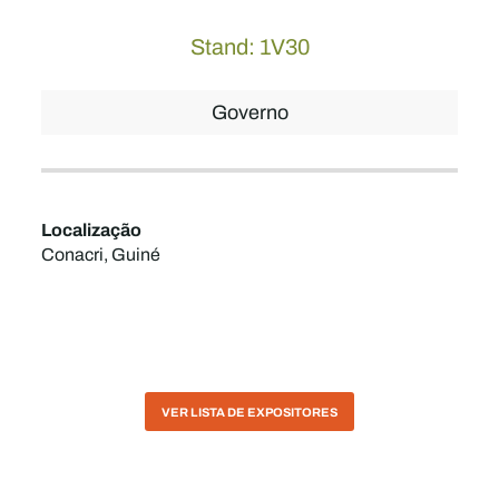
Stand: 1V30
Governo
Localização
Conacri, Guiné
VER LISTA DE EXPOSITORES