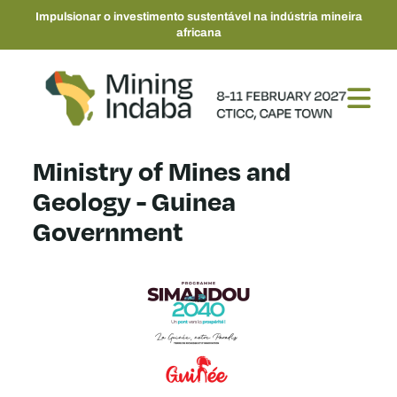
Impulsionar o investimento sustentável na indústria mineira
africana
Ministry of Mines and
Geology - Guinea
Government