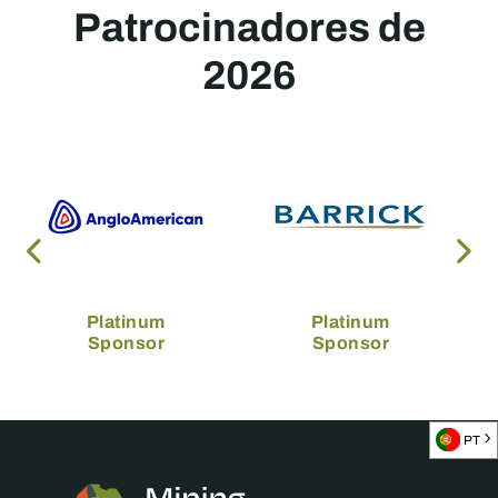
Patrocinadores de
2026
Platinum
Platinum
Sponsor
Sponsor
PT