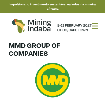
Impulsionar o investimento sustentável na indústria mineira
africana
MMD GROUP OF
COMPANIES