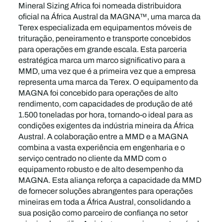
Mineral Sizing Africa foi nomeada distribuidora
oficial na África Austral da MAGNA™, uma marca da
Terex especializada em equipamentos móveis de
trituração, peneiramento e transporte concebidos
para operações em grande escala. Esta parceria
estratégica marca um marco significativo para a
MMD, uma vez que é a primeira vez que a empresa
representa uma marca da Terex. O equipamento da
MAGNA foi concebido para operações de alto
rendimento, com capacidades de produção de até
1.500 toneladas por hora, tornando-o ideal para as
condições exigentes da indústria mineira da África
Austral. A colaboração entre a MMD e a MAGNA
combina a vasta experiência em engenharia e o
serviço centrado no cliente da MMD com o
equipamento robusto e de alto desempenho da
MAGNA. Esta aliança reforça a capacidade da MMD
de fornecer soluções abrangentes para operações
mineiras em toda a África Austral, consolidando a
sua posição como parceiro de confiança no setor