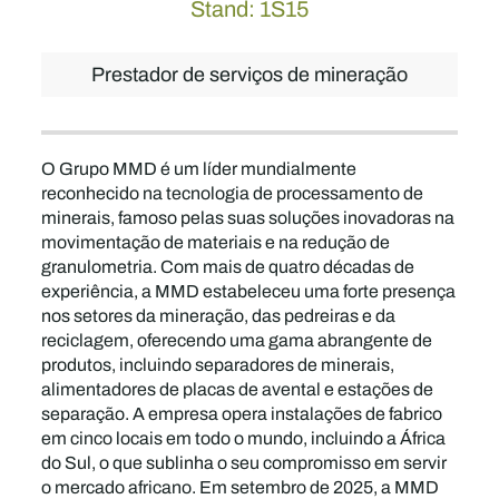
Stand: 1S15
Prestador de serviços de mineração
O Grupo MMD é um líder mundialmente
reconhecido na tecnologia de processamento de
minerais, famoso pelas suas soluções inovadoras na
movimentação de materiais e na redução de
granulometria. Com mais de quatro décadas de
experiência, a MMD estabeleceu uma forte presença
nos setores da mineração, das pedreiras e da
reciclagem, oferecendo uma gama abrangente de
produtos, incluindo separadores de minerais,
alimentadores de placas de avental e estações de
separação. A empresa opera instalações de fabrico
em cinco locais em todo o mundo, incluindo a África
do Sul, o que sublinha o seu compromisso em servir
o mercado africano. Em setembro de 2025, a MMD