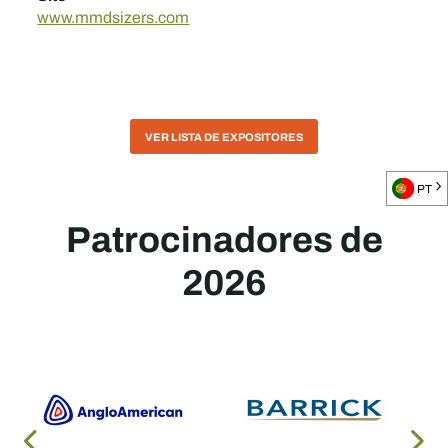
www.mmdsizers.com
VER LISTA DE EXPOSITORES
PT
Patrocinadores de
2026