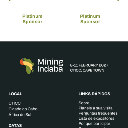
Platinum
Platinum
Sponsor
Sponsor
LOCAL
LINKS RÁPIDOS
Sobre
CTICC
Planeie a sua visita
Cidade do Cabo
Perguntas frequentes
África do Sul
Lista de expositores
Por que participar
DATAS