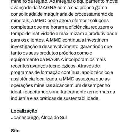
mineiro da região. Ao integrar o equipamento móvel
avançado da MAGNA com a sua própria gama
consolidada de maquinaria de processamento de
minerais, a MMD pode agora oferecer soluções
completas que melhoram a eficiência, reduzem o
tempo de inatividade e maximizam a produtividade
para os clientes. A MMD continua a investir em
investigação e desenvolvimento, garantindo que
tanto os seus produtos próprios como o
equipamento da MAGNA incorporam os mais
recentes avanços tecnológicos. Através de
programas de formação contínua, apoio técnico e
assistência localizada, a MMD assegura que as
operações mineiras alcancem um desempenho
ideal, respeitando simultaneamente as normas da
indústria e as práticas de sustentabilidade.
Localização
Joanesburgo, África do Sul
Site