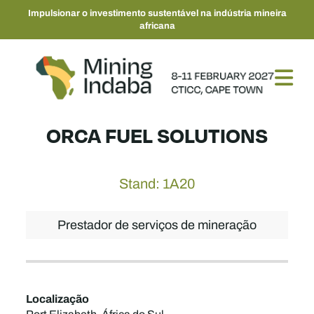
Impulsionar o investimento sustentável na indústria mineira
africana
ORCA FUEL SOLUTIONS
Stand: 1A20
Prestador de serviços de mineração
Localização