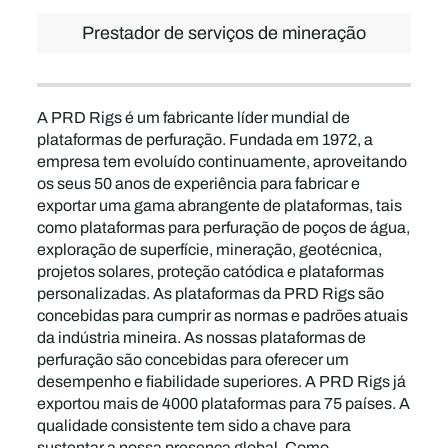
Prestador de serviços de mineração
A PRD Rigs é um fabricante líder mundial de
plataformas de perfuração. Fundada em 1972, a
empresa tem evoluído continuamente, aproveitando
os seus 50 anos de experiência para fabricar e
exportar uma gama abrangente de plataformas, tais
como plataformas para perfuração de poços de água,
exploração de superfície, mineração, geotécnica,
projetos solares, proteção catódica e plataformas
personalizadas. As plataformas da PRD Rigs são
concebidas para cumprir as normas e padrões atuais
da indústria mineira. As nossas plataformas de
perfuração são concebidas para oferecer um
desempenho e fiabilidade superiores. A PRD Rigs já
exportou mais de 4000 plataformas para 75 países. A
qualidade consistente tem sido a chave para
sustentar a nossa presença global. Como