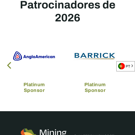
Patrocinadores de
2026
PT
Platinum
Platinum
Sponsor
Sponsor