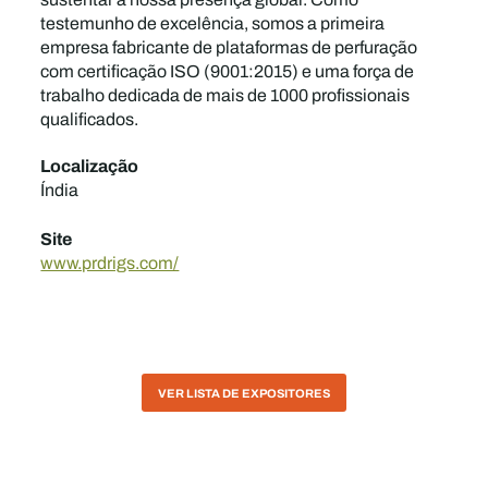
testemunho de excelência, somos a primeira
empresa fabricante de plataformas de perfuração
com certificação ISO (9001:2015) e uma força de
trabalho dedicada de mais de 1000 profissionais
qualificados.
Localização
Índia
Site
www.prdrigs.com/
VER LISTA DE EXPOSITORES