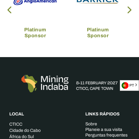
Platinum
Platinum
Sponsor
Sponsor
PT
LOCAL
LINKS RÁPIDOS
Sobre
CTICC
Planeie a sua visita
Cidade do Cabo
Perguntas frequentes
África do Sul