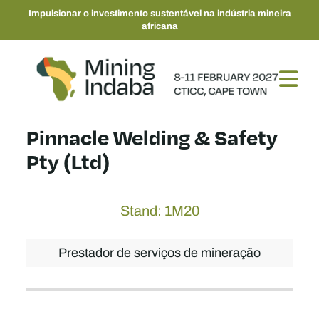
Impulsionar o investimento sustentável na indústria mineira
africana
Pinnacle Welding & Safety
Pty (Ltd)
Stand: 1M20
Prestador de serviços de mineração