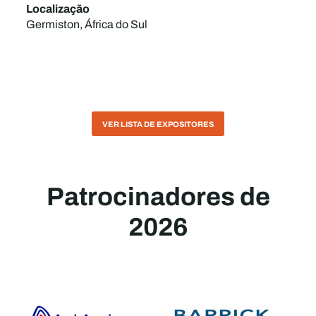
Localização
Germiston, África do Sul
VER LISTA DE EXPOSITORES
Patrocinadores de
2026